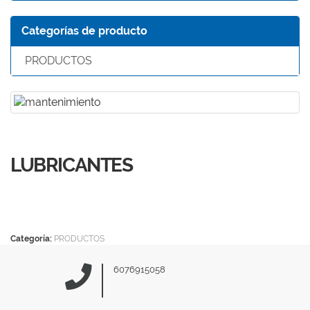
Categorías de producto
PRODUCTOS
LUBRICANTES
Categoría:
PRODUCTOS
6076915058