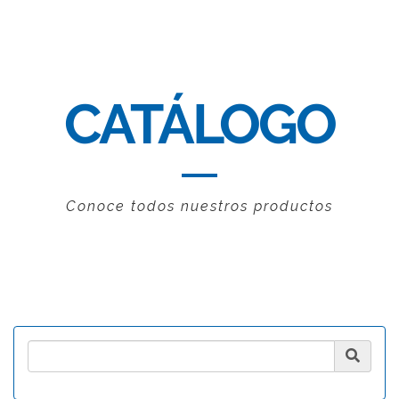
CATÁLOGO
Conoce todos nuestros productos
Product Search