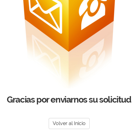
Gracias por enviarnos su solicitud
Volver al Inicio